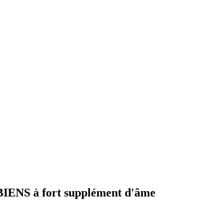
NS à fort supplément d'âme