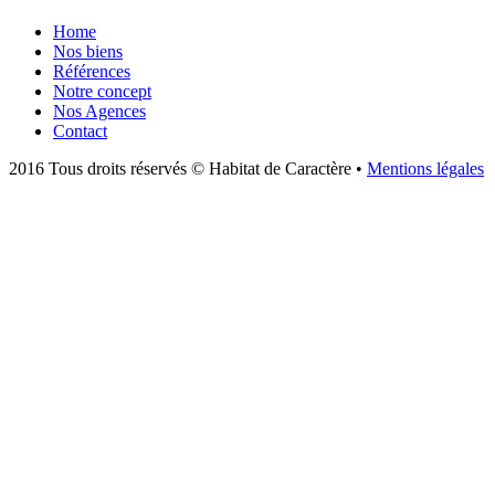
Home
Nos biens
Références
Notre concept
Nos Agences
Contact
2016 Tous droits réservés © Habitat de Caractère •
Mentions légales