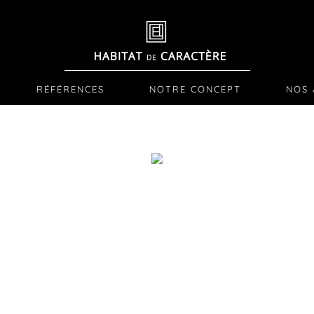
RÉFÉRENCES
NOTRE CONCEPT
NOS 