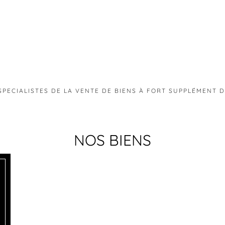
SPECIALISTES DE LA VENTE DE BIENS À FORT SUPPLÉMENT 
NOS BIENS