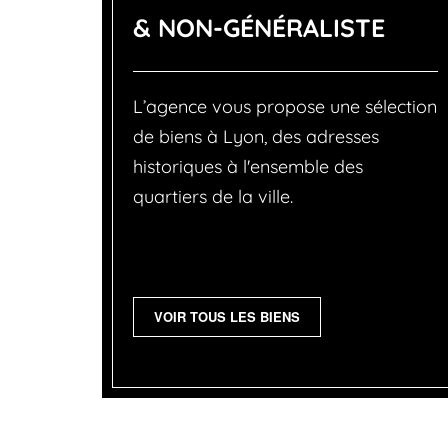
& NON-GÉNÉRALISTE
L’agence vous propose une sélection
de biens à Lyon, des adresses
historiques à l'ensemble des
quartiers de la ville.
VOIR TOUS LES BIENS