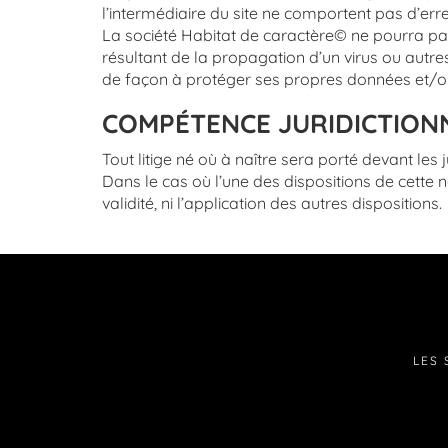
l’intermédiaire du site ne comportent pas d’erre
La société Habitat de caractère© ne pourra pa
résultant de la propagation d’un virus ou autres
de façon à protéger ses propres données et/ou 
COMPÉTENCE JURIDICTIONN
Tout litige né où à naître sera porté devant les 
Dans le cas où l’une des dispositions de cette no
validité, ni l’application des autres dispositions.
LES 