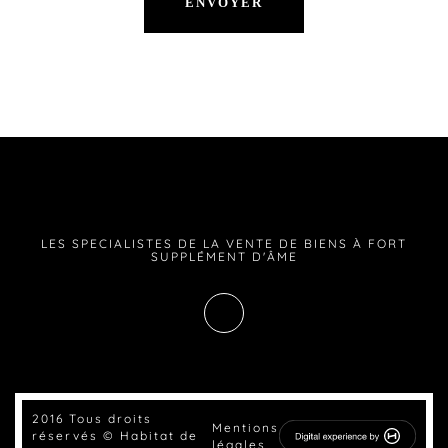
LES SPECIALISTES DE LA VENTE DE BIENS À FORT
SUPPLÉMENT D'ÂME
2016 Tous droits
Mentions
réservés © Habitat de
légales