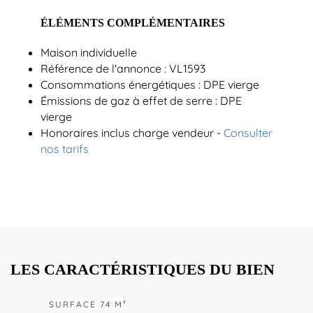
ÉLÉMENTS COMPLÉMENTAIRES
Maison individuelle
Référence de l'annonce : VL1593
Consommations énergétiques : DPE vierge
Émissions de gaz à effet de serre : DPE
vierge
Honoraires inclus charge vendeur -
Consulter
nos tarifs
LES CARACTÉRISTIQUES DU BIEN
SURFACE 74 M²