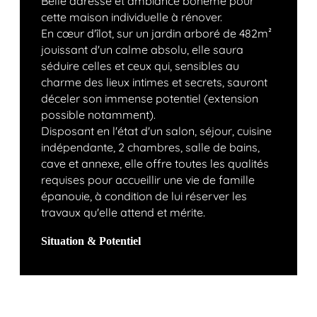
Belle adresse et ambiance bohème pour
cette maison individuelle à rénover.
En cœur d'îlot, sur un jardin arboré de 482m²
jouissant d'un calme absolu, elle saura
séduire celles et ceux qui, sensibles au
charme des lieux intimes et secrets, sauront
déceler son immense potentiel (extension
possible notamment).
Disposant en l'état d'un salon, séjour, cuisine
indépendante, 2 chambres, salle de bains,
cave et annexe, elle offre toutes les qualités
requises pour accueillir une vie de famille
épanouie, à condition de lui réserver les
travaux qu'elle attend et mérite.
Situation & Potentiel