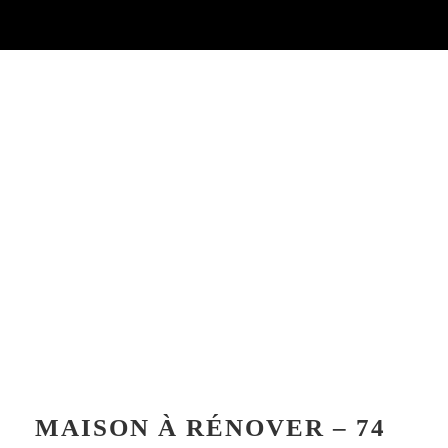
MAISON À RÉNOVER – 74