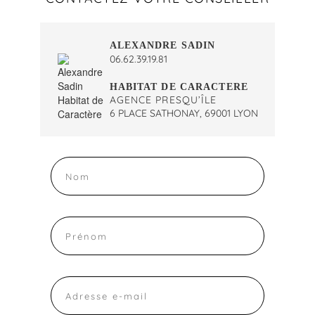
ALEXANDRE SADIN
06.62.39.19.81
HABITAT DE CARACTERE
AGENCE PRESQU’ÎLE
6 PLACE SATHONAY, 69001 LYON