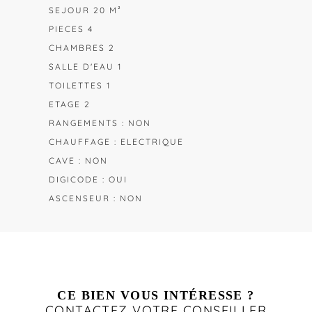
SEJOUR 20 M²
PIECES 4
CHAMBRES 2
SALLE D'EAU 1
TOILETTES 1
ETAGE 2
RANGEMENTS : NON
CHAUFFAGE : ELECTRIQUE
CAVE : NON
DIGICODE : OUI
ASCENSEUR : NON
CE BIEN VOUS INTÉRESSE ?
CONTACTEZ VOTRE CONSEILLER