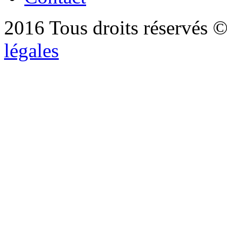
2016 Tous droits réservés ©
légales