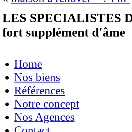
LES SPECIALISTES D
fort supplément d'âme
Home
Nos biens
Références
Notre concept
Nos Agences
Contact