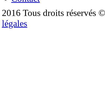
2016 Tous droits réservés ©
légales