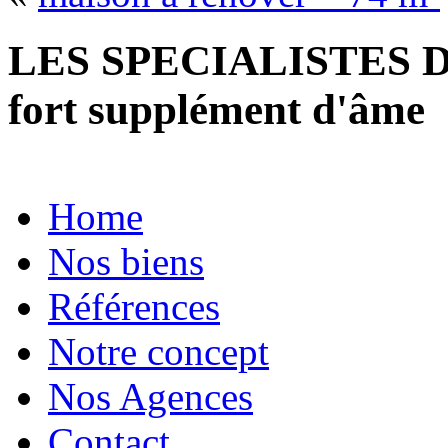
LES SPECIALISTES D
fort supplément d'âme
Home
Nos biens
Références
Notre concept
Nos Agences
Contact