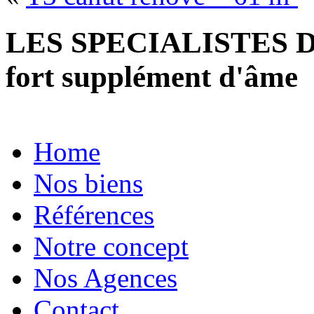
LES SPECIALISTES D
fort supplément d'âme
Home
Nos biens
Références
Notre concept
Nos Agences
Contact