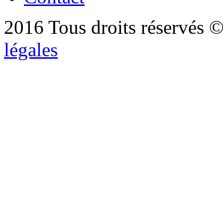
2016 Tous droits réservés ©
légales