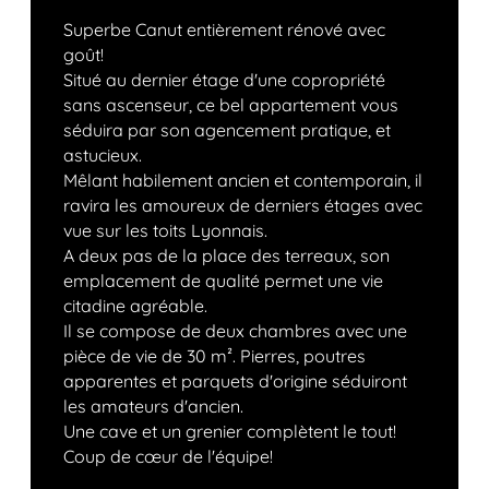
Superbe Canut entièrement rénové avec
goût!
Situé au dernier étage d'une copropriété
sans ascenseur, ce bel appartement vous
séduira par son agencement pratique, et
astucieux.
Mêlant habilement ancien et contemporain, il
ravira les amoureux de derniers étages avec
vue sur les toits Lyonnais.
A deux pas de la place des terreaux, son
emplacement de qualité permet une vie
citadine agréable.
Il se compose de deux chambres avec une
pièce de vie de 30 m². Pierres, poutres
apparentes et parquets d'origine séduiront
les amateurs d'ancien.
Une cave et un grenier complètent le tout!
Coup de cœur de l'équipe!