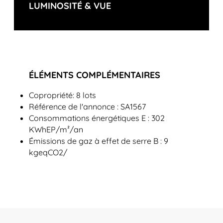
LUMINOSITÉ & VUE
ÉLÉMENTS COMPLÉMENTAIRES
Copropriété: 8 lots
Référence de l'annonce : SA1567
Consommations énergétiques E : 302
KWhEP/m²/an
Émissions de gaz à effet de serre B : 9
kgeqCO2/