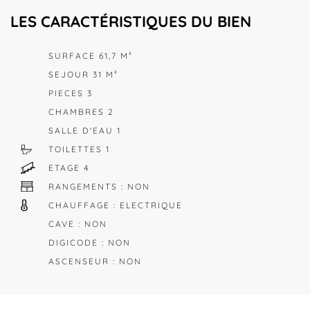
LES CARACTÉRISTIQUES DU BIEN
SURFACE 61,7 M²
SEJOUR 31 M²
PIECES 3
CHAMBRES 2
SALLE D'EAU 1
TOILETTES 1
ETAGE 4
RANGEMENTS : NON
CHAUFFAGE : ELECTRIQUE
CAVE : NON
DIGICODE : NON
ASCENSEUR : NON