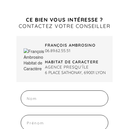
CE BIEN VOUS INTÉRESSE ?
CONTACTEZ VOTRE CONSEILLER
FRANÇOIS AMBROSINO
06.89.62.55.51
HABITAT DE CARACTERE
AGENCE PRESQU’ÎLE
6 PLACE SATHONAY, 69001 LYON