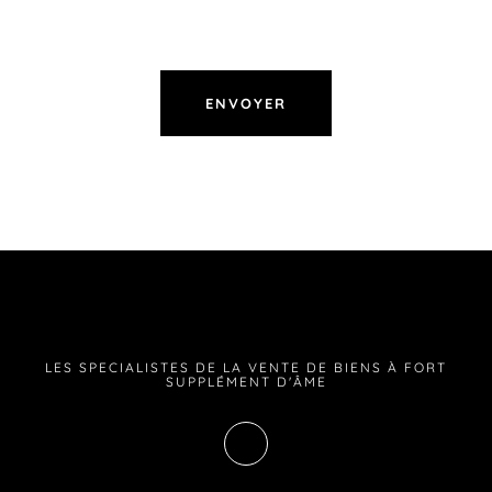
LES SPECIALISTES DE LA VENTE DE BIENS À FORT
SUPPLÉMENT D'ÂME