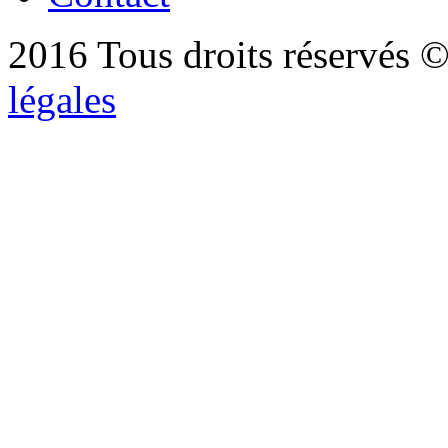
2016 Tous droits réservés ©
légales