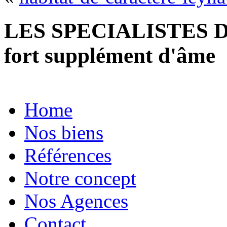
LES SPECIALISTES D
fort supplément d'âme
Home
Nos biens
Références
Notre concept
Nos Agences
Contact