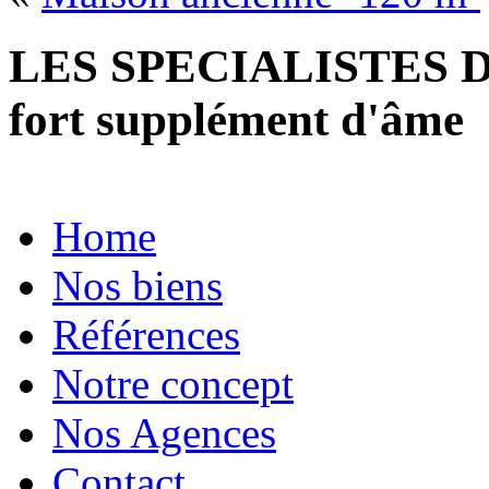
LES SPECIALISTES D
fort supplément d'âme
Home
Nos biens
Références
Notre concept
Nos Agences
Contact