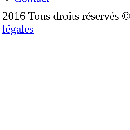
2016 Tous droits réservés ©
légales