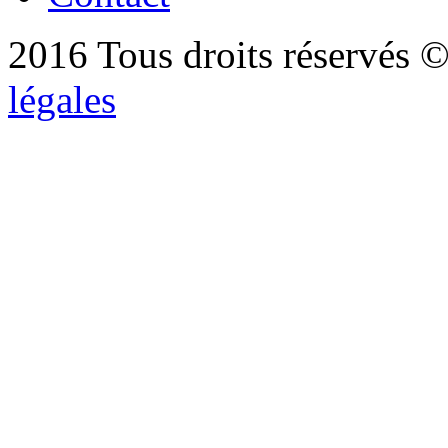
2016 Tous droits réservés ©
légales