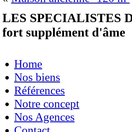
LES SPECIALISTES D
fort supplément d'âme
Home
Nos biens
Références
Notre concept
Nos Agences
Contact