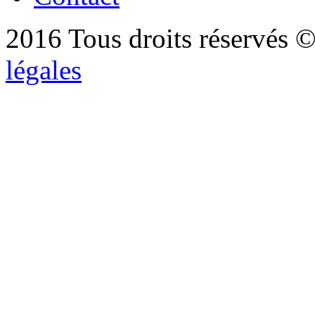
2016 Tous droits réservés ©
légales