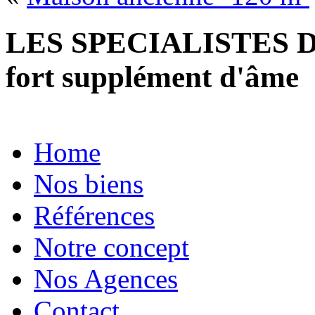
LES SPECIALISTES D
fort supplément d'âme
Home
Nos biens
Références
Notre concept
Nos Agences
Contact