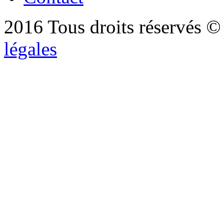
2016 Tous droits réservés ©
légales