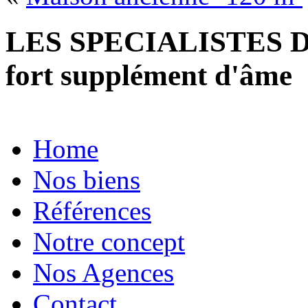
LES SPECIALISTES D
fort supplément d'âme
Home
Nos biens
Références
Notre concept
Nos Agences
Contact