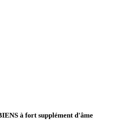
NS à fort supplément d'âme