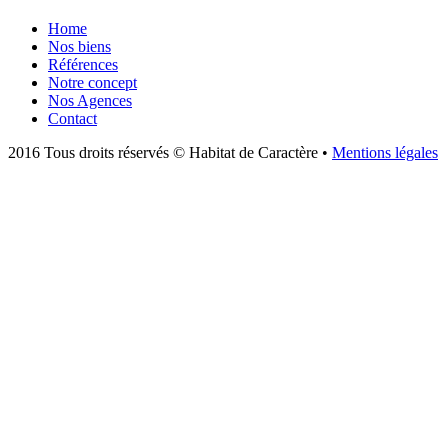
Home
Nos biens
Références
Notre concept
Nos Agences
Contact
2016 Tous droits réservés © Habitat de Caractère •
Mentions légales