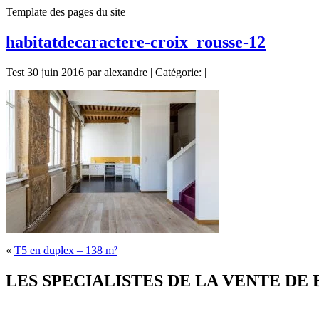
Template des pages du site
habitatdecaractere-croix_rousse-12
Test 30 juin 2016 par alexandre | Catégorie: |
«
T5 en duplex – 138 m²
LES SPECIALISTES DE LA VENTE DE BIE