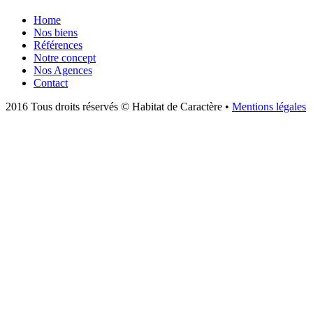
Home
Nos biens
Références
Notre concept
Nos Agences
Contact
2016 Tous droits réservés © Habitat de Caractère •
Mentions légales