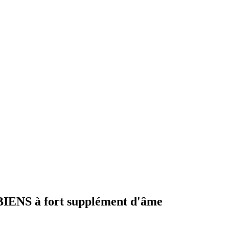
NS à fort supplément d'âme