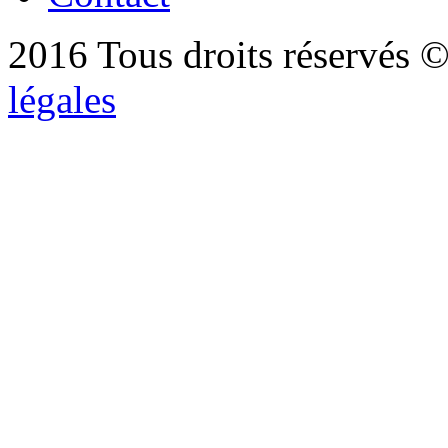
2016 Tous droits réservés ©
légales