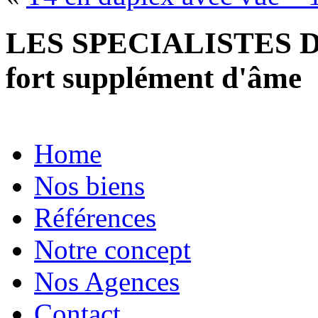
LES SPECIALISTES D
fort supplément d'âme
Home
Nos biens
Références
Notre concept
Nos Agences
Contact