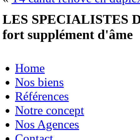
LES SPECIALISTES D
fort supplément d'âme
Home
Nos biens
Références
Notre concept
Nos Agences
Contact