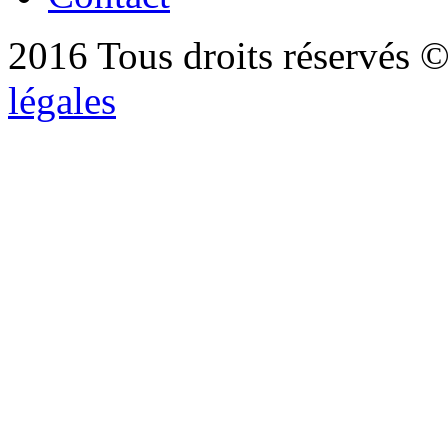
2016 Tous droits réservés ©
légales