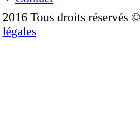
2016 Tous droits réservés ©
légales