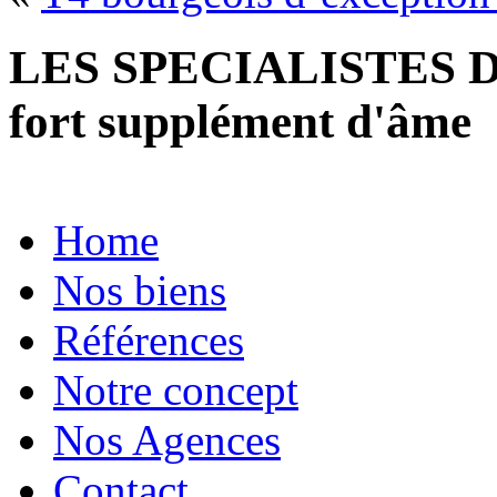
LES SPECIALISTES D
fort supplément d'âme
Home
Nos biens
Références
Notre concept
Nos Agences
Contact