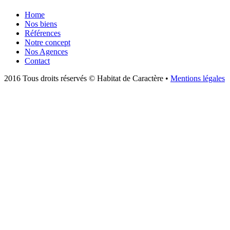
Home
Nos biens
Références
Notre concept
Nos Agences
Contact
2016 Tous droits réservés © Habitat de Caractère •
Mentions légales