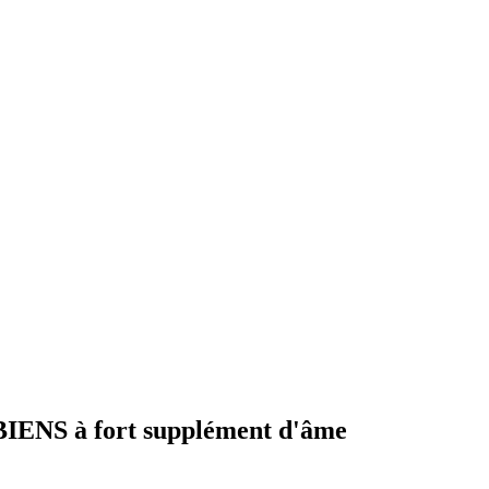
NS à fort supplément d'âme