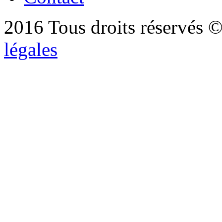
2016 Tous droits réservés ©
légales