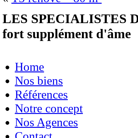
LES SPECIALISTES D
fort supplément d'âme
Home
Nos biens
Références
Notre concept
Nos Agences
Contact