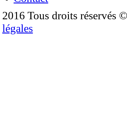
2016 Tous droits réservés ©
légales