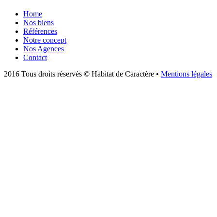
Home
Nos biens
Références
Notre concept
Nos Agences
Contact
2016 Tous droits réservés © Habitat de Caractère •
Mentions légales