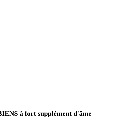
NS à fort supplément d'âme