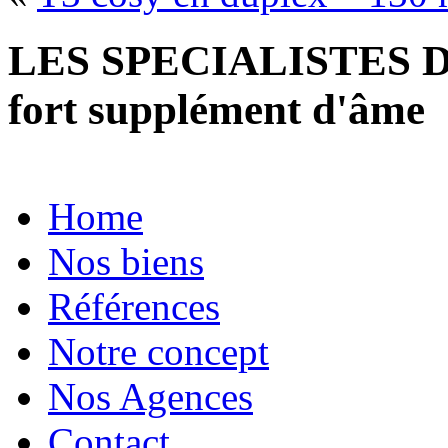
LES SPECIALISTES D
fort supplément d'âme
Home
Nos biens
Références
Notre concept
Nos Agences
Contact