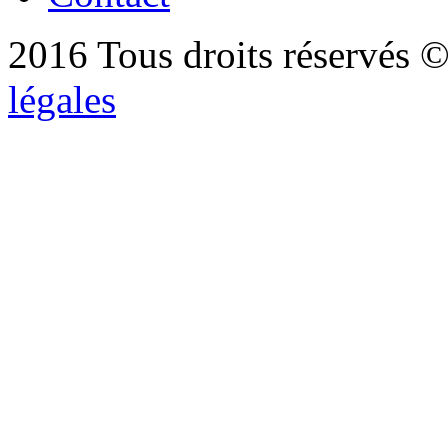
2016 Tous droits réservés ©
légales