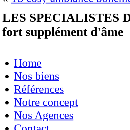
LES SPECIALISTES D
fort supplément d'âme
Home
Nos biens
Références
Notre concept
Nos Agences
Contact