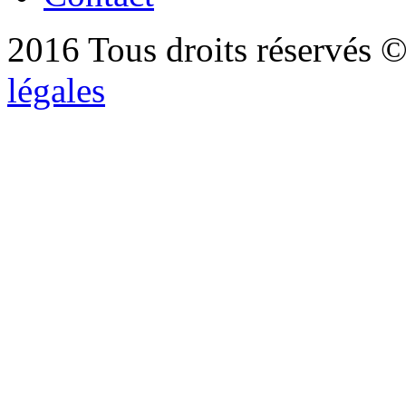
2016 Tous droits réservés ©
légales