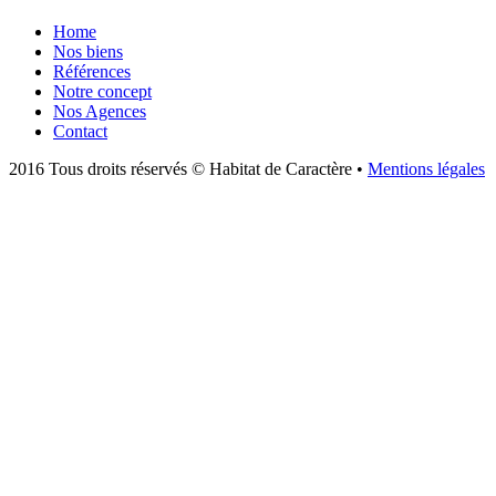
Home
Nos biens
Références
Notre concept
Nos Agences
Contact
2016 Tous droits réservés © Habitat de Caractère •
Mentions légales