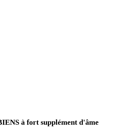
NS à fort supplément d'âme