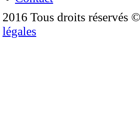
2016 Tous droits réservés ©
légales