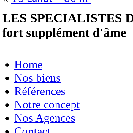
LES SPECIALISTES D
fort supplément d'âme
Home
Nos biens
Références
Notre concept
Nos Agences
Contact