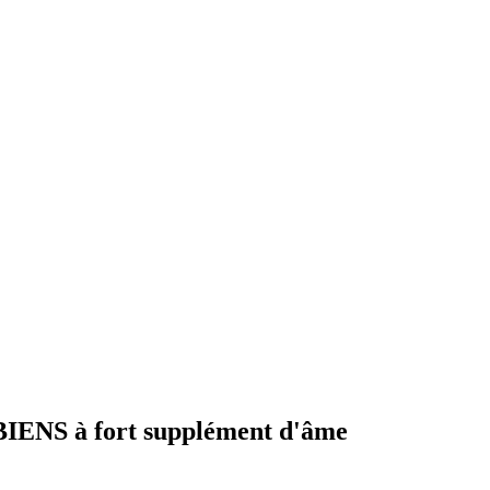
NS à fort supplément d'âme