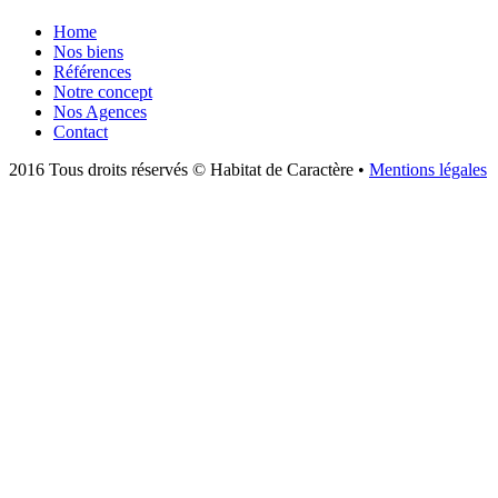
Home
Nos biens
Références
Notre concept
Nos Agences
Contact
2016 Tous droits réservés © Habitat de Caractère •
Mentions légales