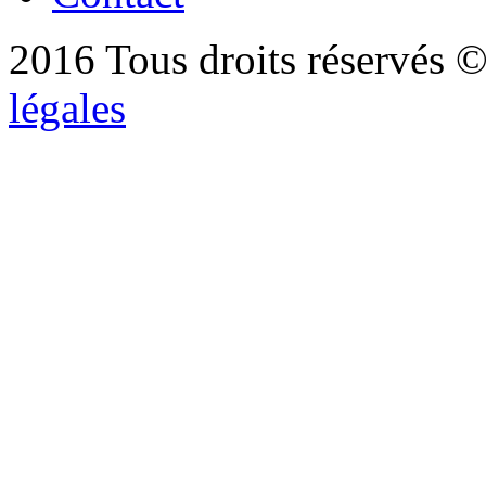
2016 Tous droits réservés ©
légales