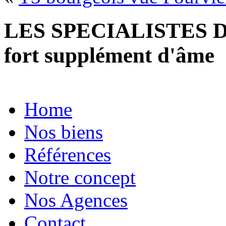
LES SPECIALISTES D
fort supplément d'âme
Home
Nos biens
Références
Notre concept
Nos Agences
Contact