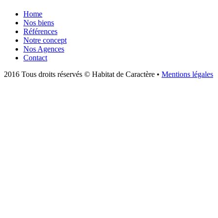
Home
Nos biens
Références
Notre concept
Nos Agences
Contact
2016 Tous droits réservés © Habitat de Caractère •
Mentions légales