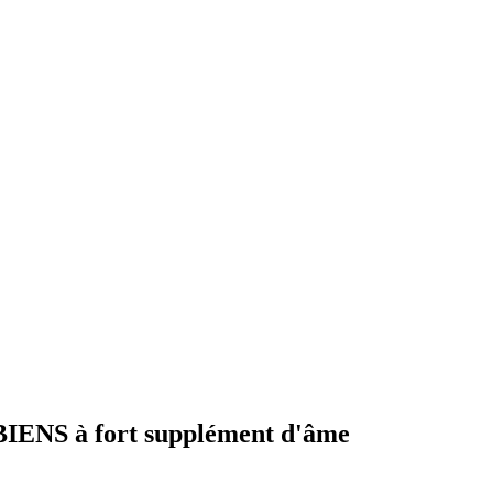
NS à fort supplément d'âme