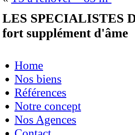
LES SPECIALISTES D
fort supplément d'âme
Home
Nos biens
Références
Notre concept
Nos Agences
Contact