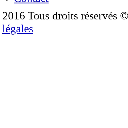
2016 Tous droits réservés ©
légales