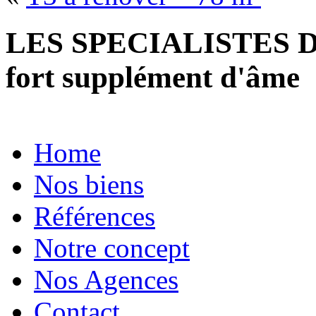
LES SPECIALISTES D
fort supplément d'âme
Home
Nos biens
Références
Notre concept
Nos Agences
Contact