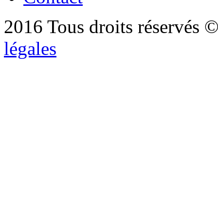
2016 Tous droits réservés ©
légales