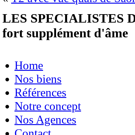
LES SPECIALISTES D
fort supplément d'âme
Home
Nos biens
Références
Notre concept
Nos Agences
Contact