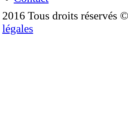
2016 Tous droits réservés ©
légales