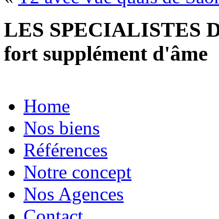
LES SPECIALISTES D
fort supplément d'âme
Home
Nos biens
Références
Notre concept
Nos Agences
Contact