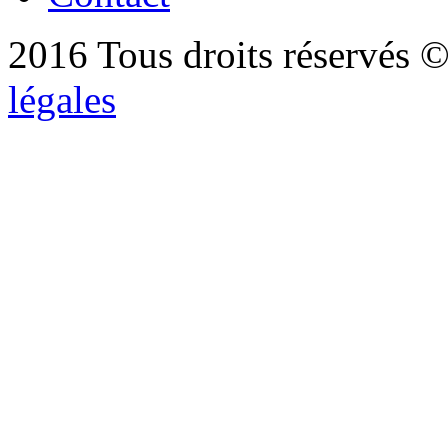
2016 Tous droits réservés ©
légales