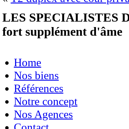
LES SPECIALISTES D
fort supplément d'âme
Home
Nos biens
Références
Notre concept
Nos Agences
Contact