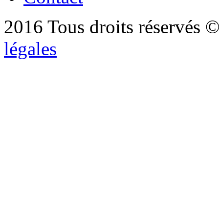
2016 Tous droits réservés ©
légales