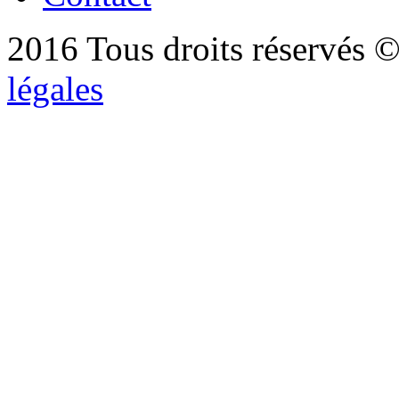
2016 Tous droits réservés ©
légales