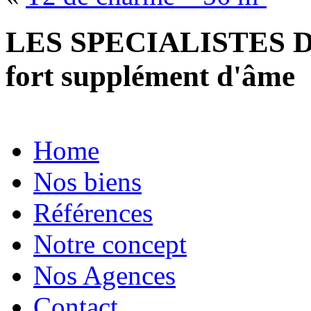
LES SPECIALISTES D
fort supplément d'âme
Home
Nos biens
Références
Notre concept
Nos Agences
Contact