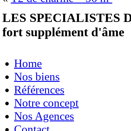
LES SPECIALISTES D
fort supplément d'âme
Home
Nos biens
Références
Notre concept
Nos Agences
Contact