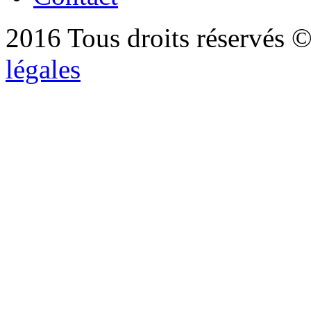
2016 Tous droits réservés ©
légales