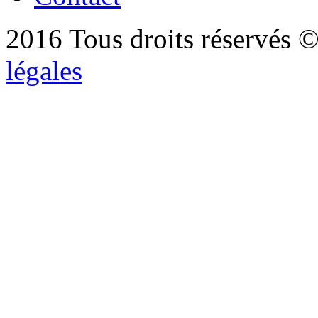
2016 Tous droits réservés ©
légales