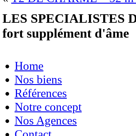
LES SPECIALISTES D
fort supplément d'âme
Home
Nos biens
Références
Notre concept
Nos Agences
Contact