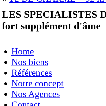
LES SPECIALISTES D
fort supplément d'âme
Home
Nos biens
Références
Notre concept
Nos Agences
Contact