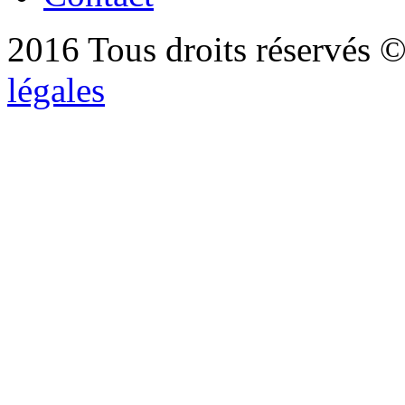
2016 Tous droits réservés ©
légales