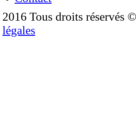
2016 Tous droits réservés ©
légales