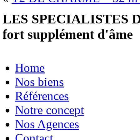
LES SPECIALISTES D
fort supplément d'âme
Home
Nos biens
Références
Notre concept
Nos Agences
Contact