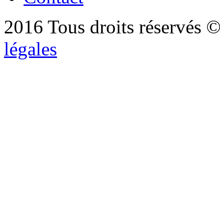
2016 Tous droits réservés ©
légales