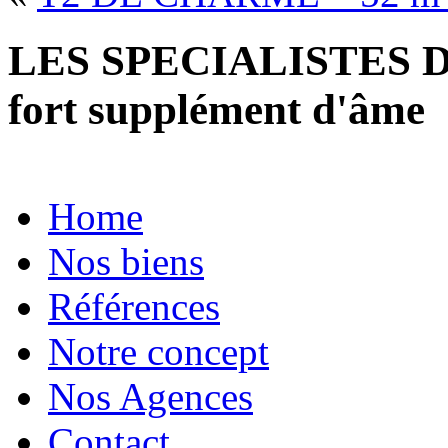
LES SPECIALISTES D
fort supplément d'âme
Home
Nos biens
Références
Notre concept
Nos Agences
Contact