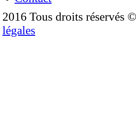
2016 Tous droits réservés ©
légales