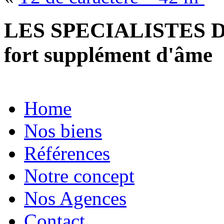
LES SPECIALISTES D
fort supplément d'âme
Home
Nos biens
Références
Notre concept
Nos Agences
Contact