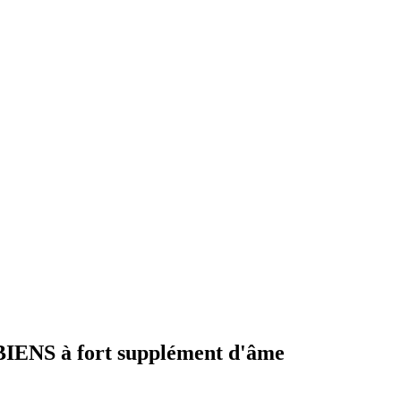
NS à fort supplément d'âme