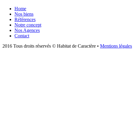
Home
Nos biens
Références
Notre concept
Nos Agences
Contact
2016 Tous droits réservés © Habitat de Caractère •
Mentions légales