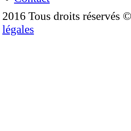
2016 Tous droits réservés ©
légales