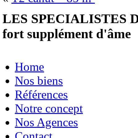
LES SPECIALISTES D
fort supplément d'âme
Home
Nos biens
Références
Notre concept
Nos Agences
Contact