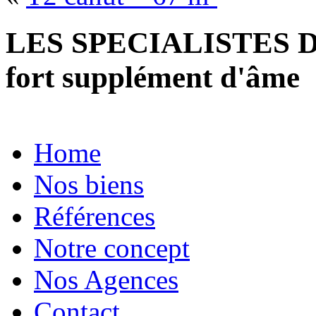
LES SPECIALISTES D
fort supplément d'âme
Home
Nos biens
Références
Notre concept
Nos Agences
Contact