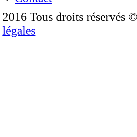
2016 Tous droits réservés ©
légales