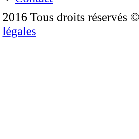
2016 Tous droits réservés ©
légales