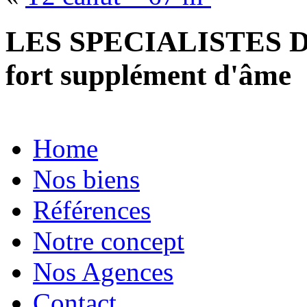
LES SPECIALISTES D
fort supplément d'âme
Home
Nos biens
Références
Notre concept
Nos Agences
Contact