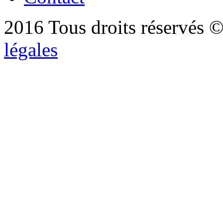
2016 Tous droits réservés ©
légales