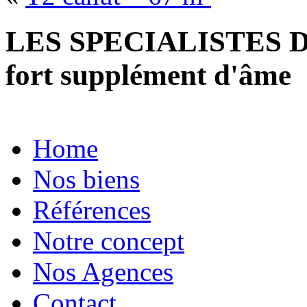
LES SPECIALISTES D
fort supplément d'âme
Home
Nos biens
Références
Notre concept
Nos Agences
Contact