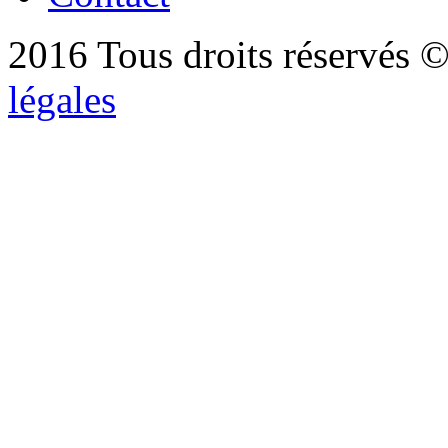
2016 Tous droits réservés ©
légales