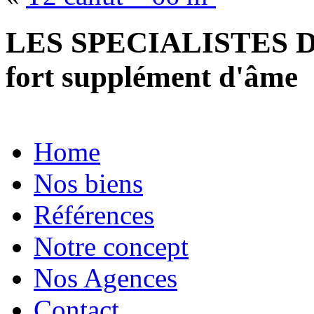
LES SPECIALISTES D
fort supplément d'âme
Home
Nos biens
Références
Notre concept
Nos Agences
Contact