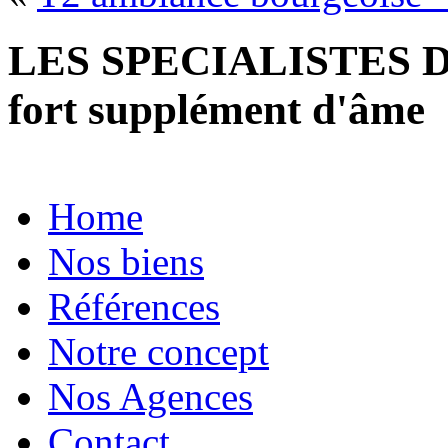
LES SPECIALISTES D
fort supplément d'âme
Home
Nos biens
Références
Notre concept
Nos Agences
Contact