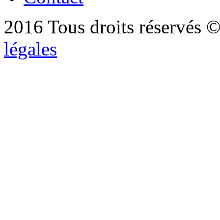
2016 Tous droits réservés ©
légales