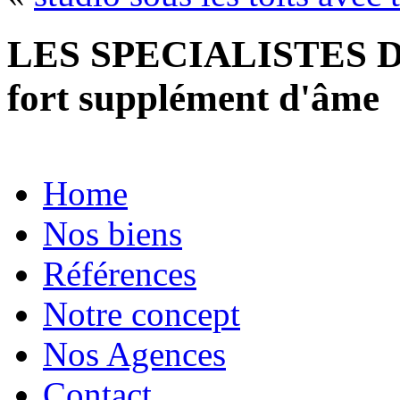
LES SPECIALISTES D
fort supplément d'âme
Home
Nos biens
Références
Notre concept
Nos Agences
Contact