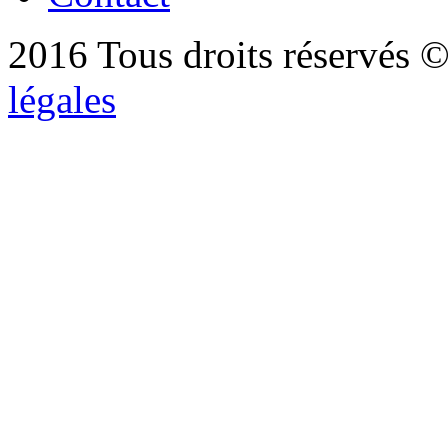
2016 Tous droits réservés ©
légales