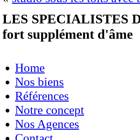
LES SPECIALISTES D
fort supplément d'âme
Home
Nos biens
Références
Notre concept
Nos Agences
Contact