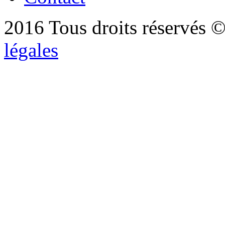
2016 Tous droits réservés ©
légales